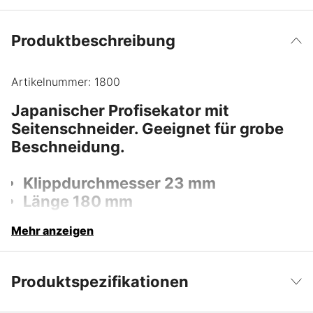
Produktbeschreibung
Artikelnummer:
1800
Japanischer Profisekator mit
Seitenschneider. Geeignet für grobe
Beschneidung.
Klippdurchmesser 23 mm
Länge 180 mm
Mehr anzeigen
Produktspezifikationen