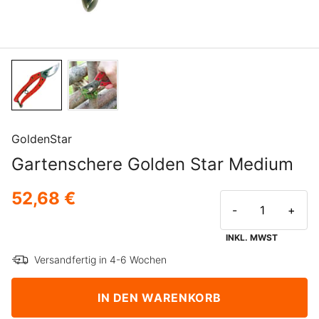
GoldenStar
Gartenschere Golden Star Medium
52,68 €
-
+
INKL. MWST
Versandfertig in 4-6 Wochen
IN DEN WARENKORB