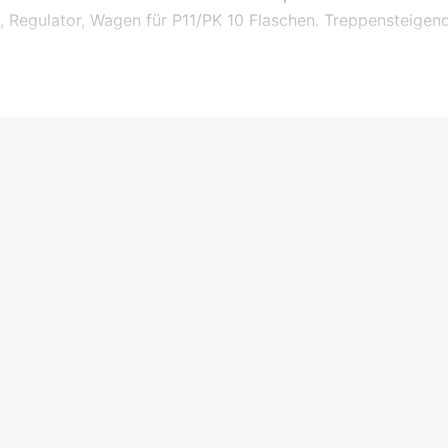
, Regulator, Wagen für P11/PK 10 Flaschen. Treppensteigen