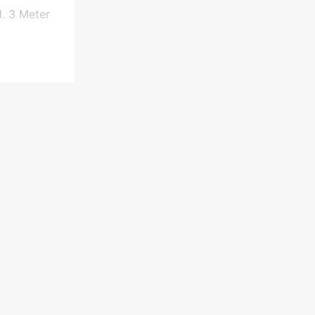
d. 3 Meter