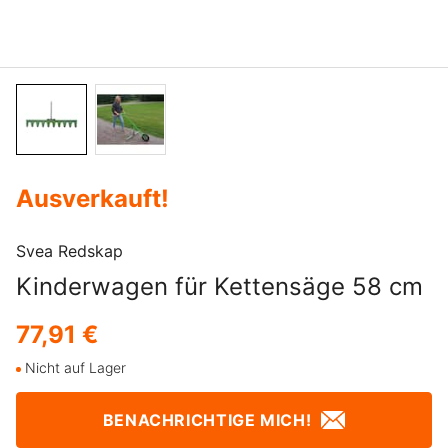
Ausverkauft
!
Svea Redskap
Kinderwagen für Kettensäge 58 cm
77,91 €
Nicht auf Lager
BENACHRICHTIGE MICH!