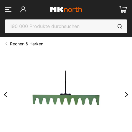
Rechen & Harken