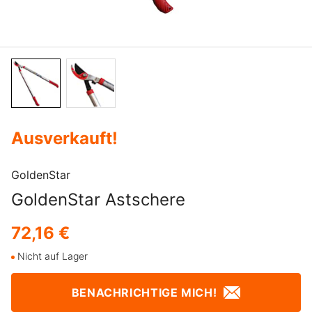
Ausverkauft
!
GoldenStar
GoldenStar Astschere
72,16 €
Nicht auf Lager
BENACHRICHTIGE MICH!