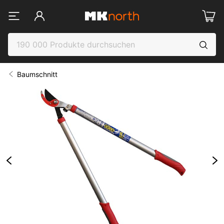
Baumschnitt