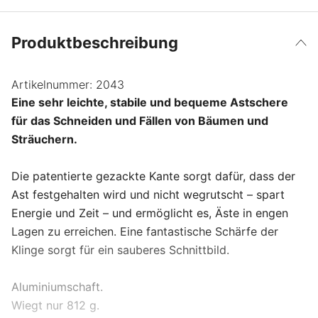
Produktbeschreibung
Artikelnummer:
2043
Eine sehr leichte, stabile und bequeme Astschere
für das Schneiden und Fällen von Bäumen und
Sträuchern.
Die patentierte gezackte Kante sorgt dafür, dass der
Ast festgehalten wird und nicht wegrutscht – spart
Energie und Zeit – und ermöglicht es, Äste in engen
Lagen zu erreichen. Eine fantastische Schärfe der
Klinge sorgt für ein sauberes Schnittbild.
Aluminiumschaft.
Wiegt nur 812 g.