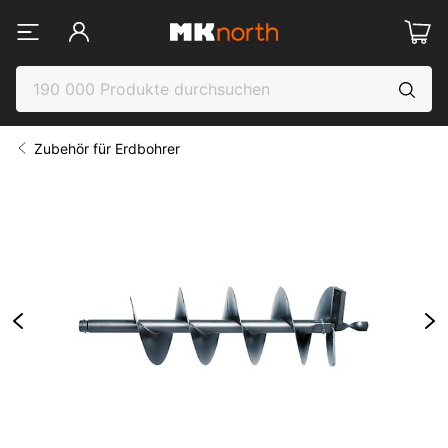
Zubehör für Erdbohrer