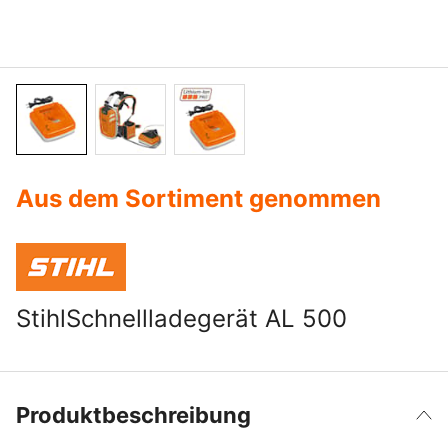
Aus dem Sortiment genommen
StihlSchnellladegerät AL 500
Produktbeschreibung