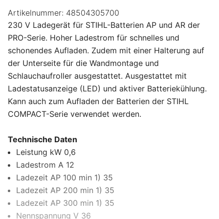
Artikelnummer:
48504305700
230 V Ladegerät für STIHL-Batterien AP und AR der
PRO-Serie. Hoher Ladestrom für schnelles und
schonendes Aufladen. Zudem mit einer Halterung auf
der Unterseite für die Wandmontage und
Schlauchaufroller ausgestattet. Ausgestattet mit
Ladestatusanzeige (LED) und aktiver Batteriekühlung.
Kann auch zum Aufladen der Batterien der STIHL
COMPACT-Serie verwendet werden.
Technische Daten
Leistung kW 0,6
Ladestrom A 12
Ladezeit AP 100 min 1) 35
Ladezeit AP 200 min 1) 35
Ladezeit AP 300 min 1) 35
Nennspannung V 36