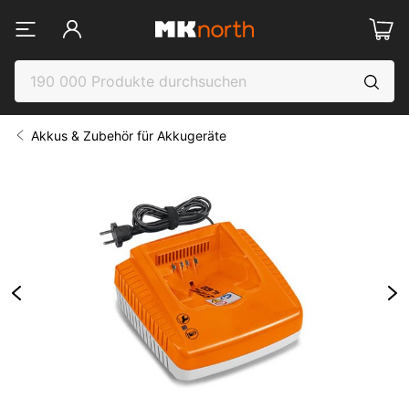
Akkus & Zubehör für Akkugeräte