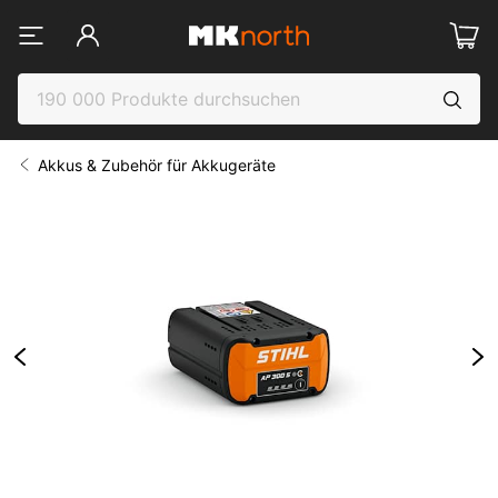
Akkus & Zubehör für Akkugeräte