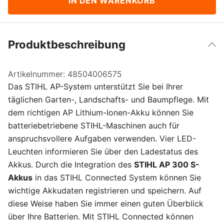
IN DEN WARENKORB
Produktbeschreibung
Artikelnummer:
48504006575
Das STIHL AP-System unterstützt Sie bei Ihrer
täglichen Garten-, Landschafts- und Baumpflege. Mit
dem richtigen AP Lithium-Ionen-Akku können Sie
batteriebetriebene STIHL-Maschinen auch für
anspruchsvollere Aufgaben verwenden. Vier LED-
Leuchten informieren Sie über den Ladestatus des
Akkus. Durch die Integration des
STIHL AP 300 S-
Akkus
in das STIHL Connected System können Sie
wichtige Akkudaten registrieren und speichern. Auf
diese Weise haben Sie immer einen guten Überblick
über Ihre Batterien. Mit STIHL Connected können