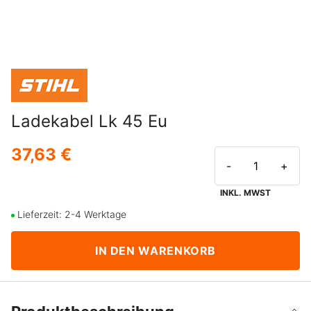
Ladekabel Lk 45 Eu
37,63 €
-
+
INKL. MWST
Lieferzeit: 2-4 Werktage
IN DEN WARENKORB