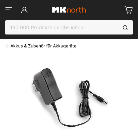
Akkus & Zubehör für Akkugeräte