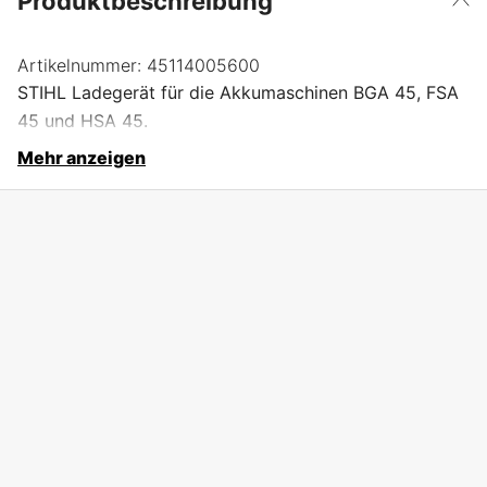
Produktbeschreibung
Artikelnummer:
45114005600
STIHL Ladegerät für die Akkumaschinen BGA 45, FSA
45 und HSA 45.
Mehr anzeigen