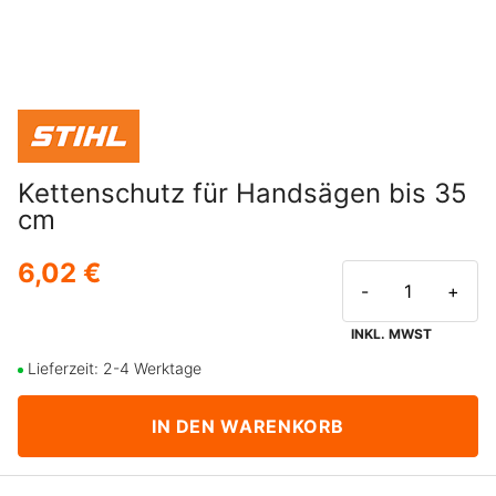
Kettenschutz für Handsägen bis 35
cm
6,02 €
-
+
INKL. MWST
Lieferzeit: 2-4 Werktage
IN DEN WARENKORB