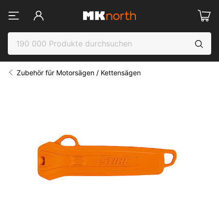
Zubehör für Motorsägen / Kettensägen