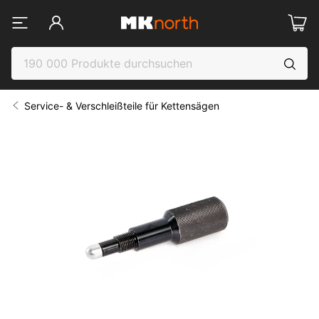
Service- & Verschleißteile für Kettensägen