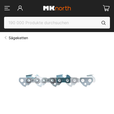
Sägeketten