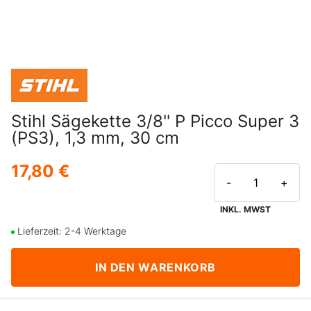
Stihl Sägekette 3/8'' P Picco Super 3
(PS3), 1,3 mm, 30 cm
17,80 €
-
+
INKL. MWST
Lieferzeit: 2-4 Werktage
IN DEN WARENKORB