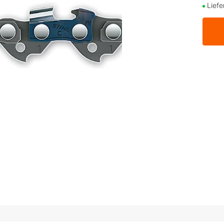
Liefe