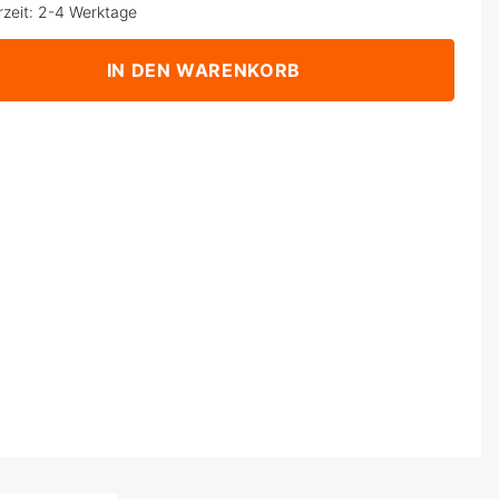
rzeit: 2-4 Werktage
IN DEN WARENKORB