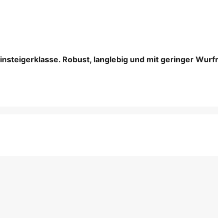
insteigerklasse. Robust, langlebig und mit geringer Wurf