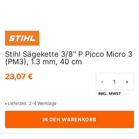
Stihl Sägekette 3/8'' P Picco Micro 3
(PM3), 1.3 mm, 40 cm
23,07 €
-
+
INKL. MWST
Lieferzeit: 2-4 Werktage
IN DEN WARENKORB