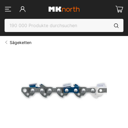
Sägeketten