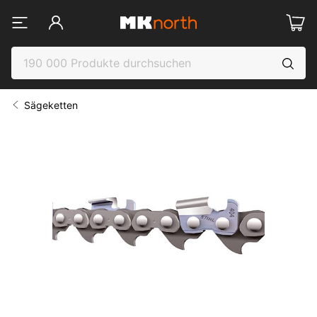
Sägeketten