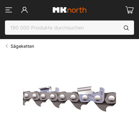
Sägeketten