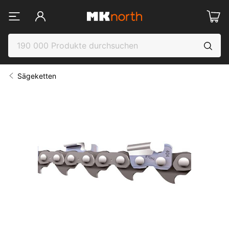
Sägeketten