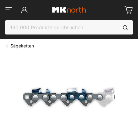
Sägeketten