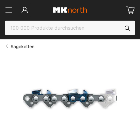
Sägeketten