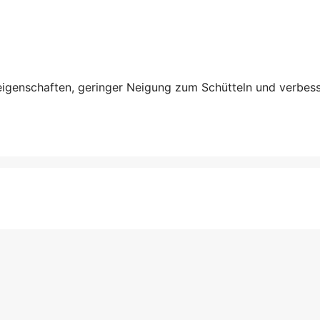
eigenschaften, geringer Neigung zum Schütteln und verbess