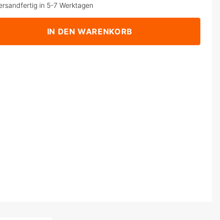
ersandfertig in 5-7 Werktagen
IN DEN WARENKORB