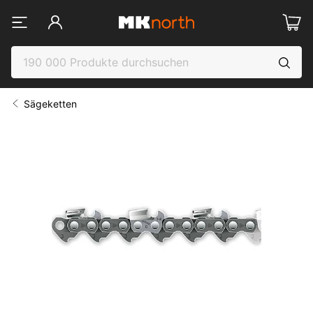
Sägeketten