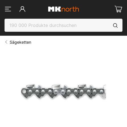
Sägeketten