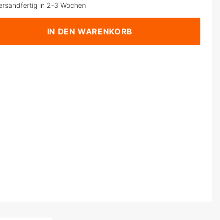
ersandfertig in 2-3 Wochen
IN DEN WARENKORB