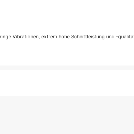
nge Vibrationen, extrem hohe Schnittleistung und -qualität