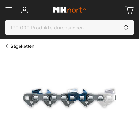
Sägeketten