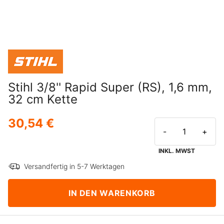
Stihl 3/8'' Rapid Super (RS), 1,6 mm,
32 cm Kette
30,54 €
-
+
INKL. MWST
Versandfertig in 5-7 Werktagen
IN DEN WARENKORB