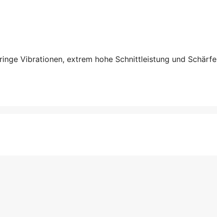
inge Vibrationen, extrem hohe Schnittleistung und Schärfe