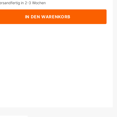
ersandfertig in 2-3 Wochen
IN DEN WARENKORB