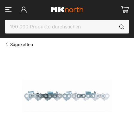
Sägeketten