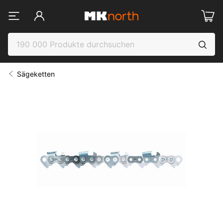
Sägeketten