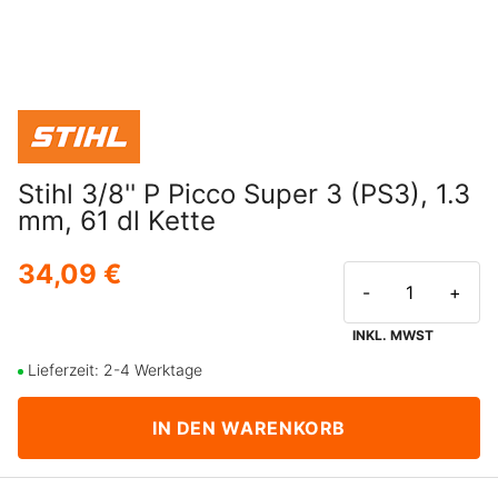
Stihl 3/8'' P Picco Super 3 (PS3), 1.3
mm, 61 dl Kette
34,09 €
-
+
INKL. MWST
Lieferzeit: 2-4 Werktage
IN DEN WARENKORB