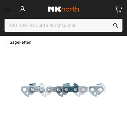
Sägeketten