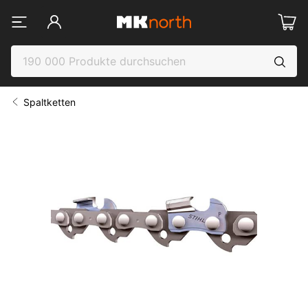
Spaltketten