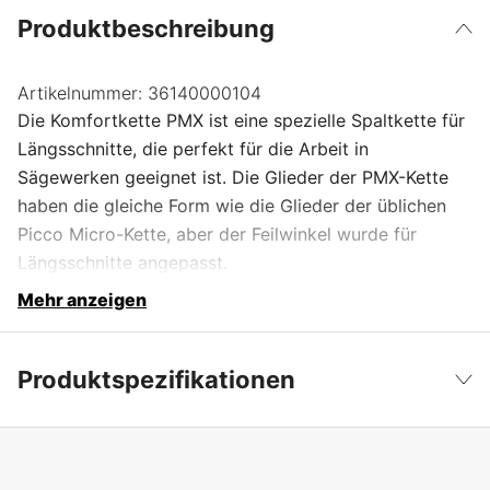
Produktbeschreibung
Artikelnummer:
36140000104
Die Komfortkette PMX ist eine spezielle Spaltkette für
Längsschnitte, die perfekt für die Arbeit in
Sägewerken geeignet ist. Die Glieder der PMX-Kette
haben die gleiche Form wie die Glieder der üblichen
Picco Micro-Kette, aber der Feilwinkel wurde für
Längsschnitte angepasst.
Mehr anzeigen
Produktspezifikationen
Kurznummer
PMX
Weniger anzeigen