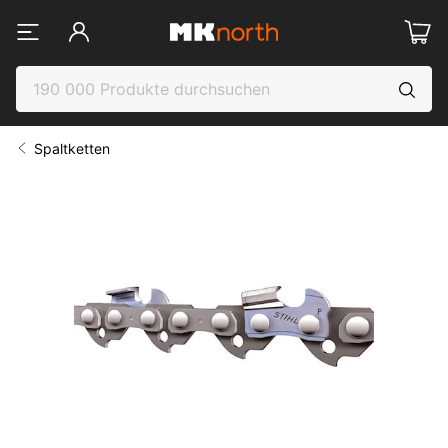
Spaltketten