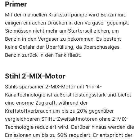
Primer
Mit der manuellen Kraftstoffpumpe wird Benzin mit
einigen einfachen Drücken in den Vergaser gepumpt.
Sie müssen nicht mehr am Starterseil ziehen, um
Benzin in den Vergaser zu bekommen. Es besteht
keine Gefahr der Überfüllung, da überschüssiges
Benzin zurück in den Tank fließt.
Stihl 2-MIX-Motor
Stihls sparsamer 2-MIX-Motor mit 1-in-4-
Kanaltechnologie ist äußerst leistungsstark und bietet
eine enorme Zugkraft, während der
Kraftstoffverbrauch um bis zu 20% gegenüber
vergleichbaren STIHL-Zweitaktmotoren ohne 2-MIX-
Technologie reduziert wird. Darüber hinaus werden die
Emissionen um bis zu 50% reduziert. Er entspricht der