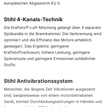
europäischen Abgasnorm EU II.
Stihl 4-Kanals-Technik
Die Kraftstoff-Luft-Mischung gelangt über 4 separate
Spülkanäle in die Brennkammer. Die Verbrennung wird
optimiert und die Effizienz des Motors erheblich
gesteigert. Das Ergebnis: geringerer
Kraftstoffverbrauch, höhere Leistung, geringere
Spülverluste und geringere Emissionen schädlicher
Stoffe.
Stihl Antivibrationssystem
Menschen, die längere Zeit Vibrationen ausgesetzt
sind, beispielsweise von einem motorbetriebenen
Gerät, können Durchblutungsstörungen in Händen und