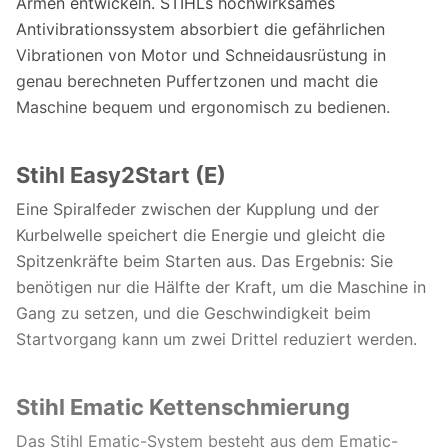
Armen entwickeln. STIHLs hochwirksames
Antivibrationssystem absorbiert die gefährlichen
Vibrationen von Motor und Schneidausrüstung in
genau berechneten Puffertzonen und macht die
Maschine bequem und ergonomisch zu bedienen.
Stihl Easy2Start (E)
Eine Spiralfeder zwischen der Kupplung und der
Kurbelwelle speichert die Energie und gleicht die
Spitzenkräfte beim Starten aus. Das Ergebnis: Sie
benötigen nur die Hälfte der Kraft, um die Maschine in
Gang zu setzen, und die Geschwindigkeit beim
Startvorgang kann um zwei Drittel reduziert werden.
Stihl Ematic Kettenschmierung
Das Stihl Ematic-System besteht aus dem Ematic-