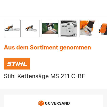
Aus dem Sortiment genommen
Stihl Kettensäge MS 211 C-BE
0€ VERSAND