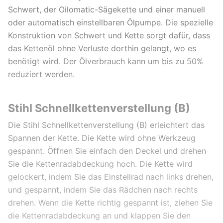
Schwert, der Oilomatic-Sägekette und einer manuell
oder automatisch einstellbaren Ölpumpe. Die spezielle
Konstruktion von Schwert und Kette sorgt dafür, dass
das Kettenöl ohne Verluste dorthin gelangt, wo es
benötigt wird. Der Ölverbrauch kann um bis zu 50%
reduziert werden.
Stihl Schnellkettenverstellung (B)
Die Stihl Schnellkettenverstellung (B) erleichtert das
Spannen der Kette. Die Kette wird ohne Werkzeug
gespannt. Öffnen Sie einfach den Deckel und drehen
Sie die Kettenradabdeckung hoch. Die Kette wird
gelockert, indem Sie das Einstellrad nach links drehen,
und gespannt, indem Sie das Rädchen nach rechts
drehen. Wenn die Kette richtig gespannt ist, ziehen Sie
die Kettenradabdeckung an und klappen Sie den