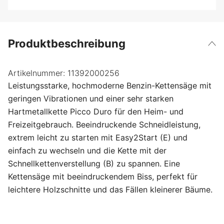
Produktbeschreibung
Artikelnummer:
11392000256
Leistungsstarke, hochmoderne Benzin-Kettensäge mit
geringen Vibrationen und einer sehr starken
Hartmetallkette Picco Duro für den Heim- und
Freizeitgebrauch. Beeindruckende Schneidleistung,
extrem leicht zu starten mit Easy2Start (E) und
einfach zu wechseln und die Kette mit der
Schnellkettenverstellung (B) zu spannen. Eine
Kettensäge mit beeindruckendem Biss, perfekt für
leichtere Holzschnitte und das Fällen kleinerer Bäume.