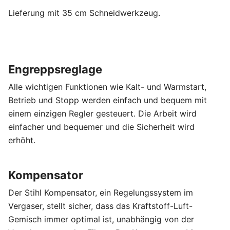
Lieferung mit 35 cm Schneidwerkzeug.
Engreppsreglage
Alle wichtigen Funktionen wie Kalt- und Warmstart,
Betrieb und Stopp werden einfach und bequem mit
einem einzigen Regler gesteuert. Die Arbeit wird
einfacher und bequemer und die Sicherheit wird
erhöht.
Kompensator
Der Stihl Kompensator, ein Regelungssystem im
Vergaser, stellt sicher, dass das Kraftstoff-Luft-
Gemisch immer optimal ist, unabhängig von der