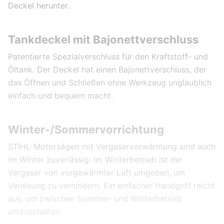
Deckel herunter.
Tankdeckel mit Bajonettverschluss
Patentierte Spezialverschluss für den Kraftstoff- und
Öltank. Der Deckel hat einen Bajonettverschluss, der
das Öffnen und Schließen ohne Werkzeug unglaublich
einfach und bequem macht.
Winter-/Sommervorrichtung
STIHL-Motorsägen mit Vergaservorwärmung sind auch
im Winter zuverlässig: Im Winterbetrieb ist der
Vergaser von vorgewärmter Luft umgeben, um
Vereisung zu verhindern. Ein einfacher Handgriff reicht
aus, um zwischen Sommer- und Winterbetrieb
umzuschalten.