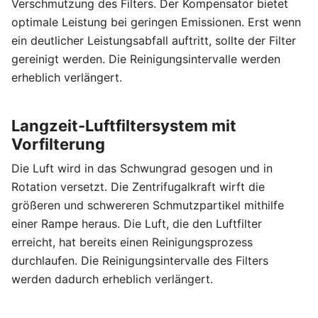
Verschmutzung des Filters. Der Kompensator bietet
optimale Leistung bei geringen Emissionen. Erst wenn
ein deutlicher Leistungsabfall auftritt, sollte der Filter
gereinigt werden. Die Reinigungsintervalle werden
erheblich verlängert.
Langzeit-Luftfiltersystem mit
Vorfilterung
Die Luft wird in das Schwungrad gesogen und in
Rotation versetzt. Die Zentrifugalkraft wirft die
größeren und schwereren Schmutzpartikel mithilfe
einer Rampe heraus. Die Luft, die den Luftfilter
erreicht, hat bereits einen Reinigungsprozess
durchlaufen. Die Reinigungsintervalle des Filters
werden dadurch erheblich verlängert.