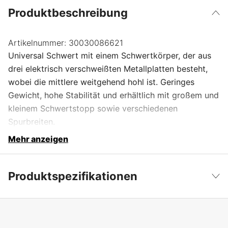
Produktbeschreibung
Artikelnummer:
30030086621
Universal Schwert mit einem Schwertkörper, der aus
drei elektrisch verschweißten Metallplatten besteht,
wobei die mittlere weitgehend hohl ist. Geringes
Gewicht, hohe Stabilität und erhältlich mit großem und
kleinem Schwertstopp sowie verschiedenen
Spurbreiten.
Mehr anzeigen
Produktspezifikationen
Schwertbefestigung
3003
Weniger anzeigen