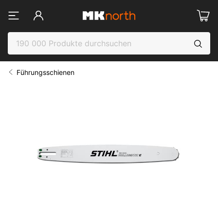
Führungsschienen