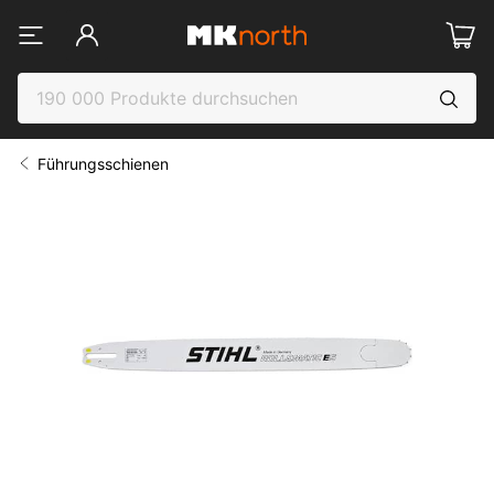
Führungsschienen