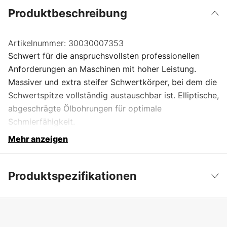
Produktbeschreibung
Artikelnummer:
30030007353
Schwert für die anspruchsvollsten professionellen
Anforderungen an Maschinen mit hoher Leistung.
Massiver und extra steifer Schwertkörper, bei dem die
Schwertspitze vollständig austauschbar ist. Elliptische,
abgeschrägte Ölbohrungen für optimale
Schmierfähigkeit.
Mehr anzeigen
Produktspezifikationen
Schwertbefestigung
3003
Weniger anzeigen