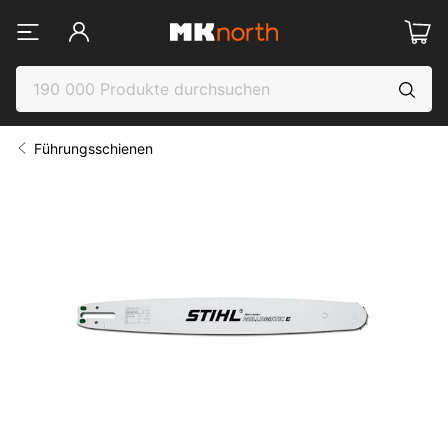
Führungsschienen