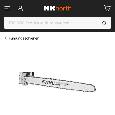
Führungsschienen