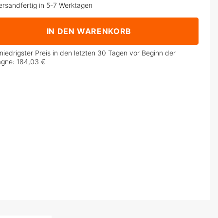
ersandfertig in 5-7 Werktagen
IN DEN WARENKORB
niedrigster Preis in den letzten 30 Tagen vor Beginn der
agne:
184,03 €