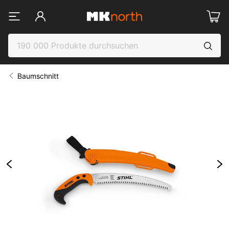
Baumschnitt