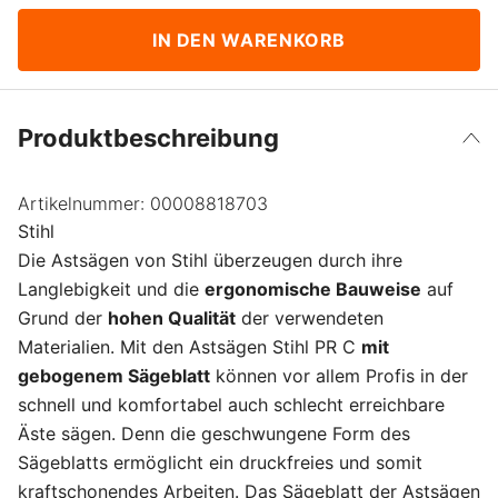
IN DEN WARENKORB
Produktbeschreibung
Artikelnummer:
00008818703
Stihl
Die Astsägen von Stihl überzeugen durch ihre
Langlebigkeit und die
ergonomische Bauweise
auf
Grund der
hohen Qualität
der verwendeten
Materialien. Mit den Astsägen Stihl PR C
mit
gebogenem Sägeblatt
können vor allem Profis in der
schnell und komfortabel auch schlecht erreichbare
Äste sägen. Denn die geschwungene Form des
Sägeblatts ermöglicht ein druckfreies und somit
kraftschonendes Arbeiten. Das Sägeblatt der Astsägen