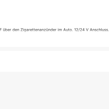
F über den Zigarettenanzünder im Auto. 12/24 V Anschluss.
And