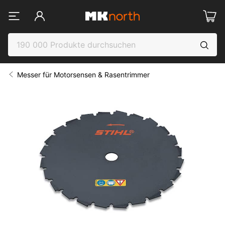
Messer für Motorsensen & Rasentrimmer