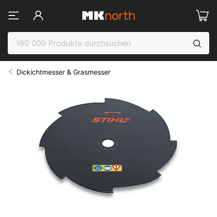
Dickichtmesser & Grasmesser