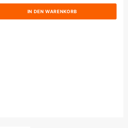
IN DEN WARENKORB