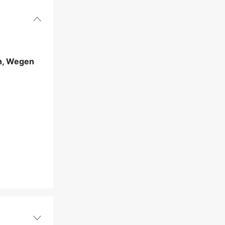
en, Wegen