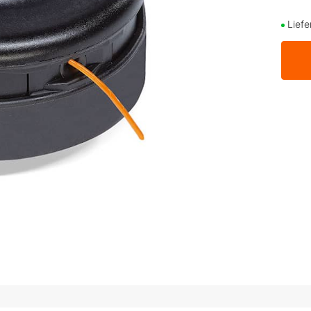
Liefe