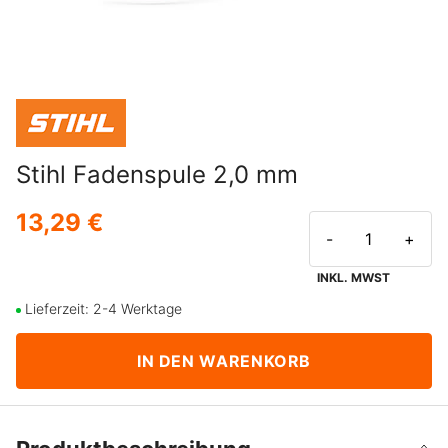
Stihl Fadenspule 2,0 mm
13,29 €
-
+
INKL. MWST
Lieferzeit: 2-4 Werktage
IN DEN WARENKORB