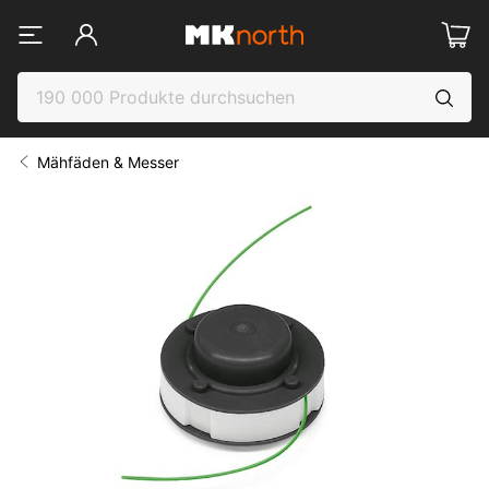
Mähfäden & Messer