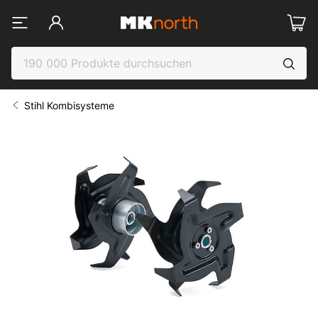
Stihl Kombisysteme