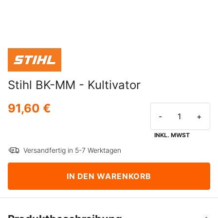
Stihl BK-MM - Kultivator
91,60 €
-
+
INKL. MWST
Versandfertig in 5-7 Werktagen
IN DEN WARENKORB