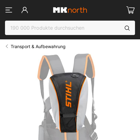
Transport & Aufbewahrung