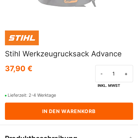
Stihl Werkzeugrucksack Advance
37,90 €
-
+
INKL. MWST
Lieferzeit: 2-4 Werktage
IN DEN WARENKORB