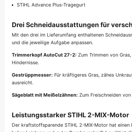
STIHL Advance Plus-Tragegurt
Drei Schneidausstattungen für versch
Mit den drei im Lieferumfang enthaltenen Schneidausr
und die jeweilige Aufgabe anpassen.
Trimmerkopf AutoCut 27-2:
Zum Trimmen von Gras, 
Hindernisse.
Gestrüppmesser:
Für kräftigeres Gras, zähes Unkrau
ausreicht.
Sägeblatt mit Meißelzähnen:
Zum Freischneiden von 
Leistungsstarker STIHL 2-MIX-Motor
Der kraftstoffsparende STIHL 2-MIX-Motor hat einen 