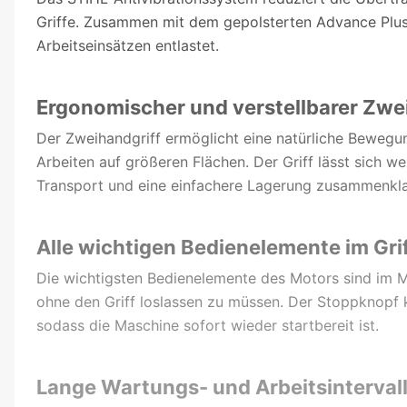
Griffe. Zusammen mit dem gepolsterten Advance Plus
Arbeitseinsätzen entlastet.
Ergonomischer und verstellbarer Zwe
Der Zweihandgriff ermöglicht eine natürliche Bewegun
Arbeiten auf größeren Flächen. Der Griff lässt sich
Transport und eine einfachere Lagerung zusammenkl
Alle wichtigen Bedienelemente im Grif
Die wichtigsten Bedienelemente des Motors sind im M
ohne den Griff loslassen zu müssen. Der Stoppknopf 
sodass die Maschine sofort wieder startbereit ist.
Lange Wartungs- und Arbeitsinterval