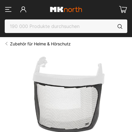
Zubehör für Helme & Hörschutz