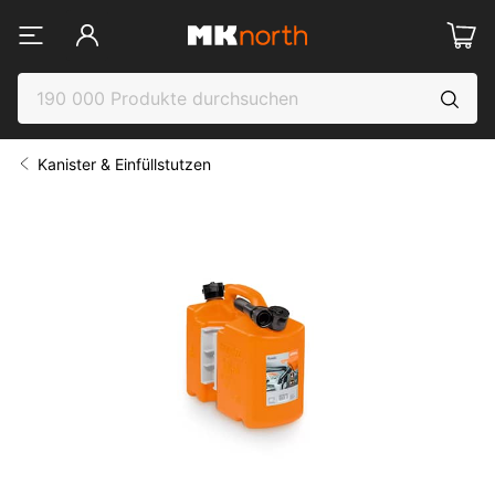
Kanister & Einfüllstutzen