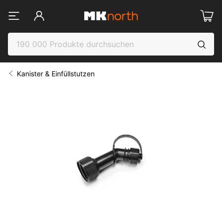
Kanister & Einfüllstutzen