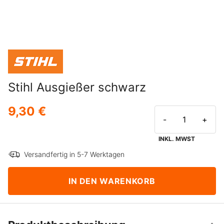
Stihl Ausgießer schwarz
9,30 €
-
+
INKL. MWST
Versandfertig in 5-7 Werktagen
IN DEN WARENKORB