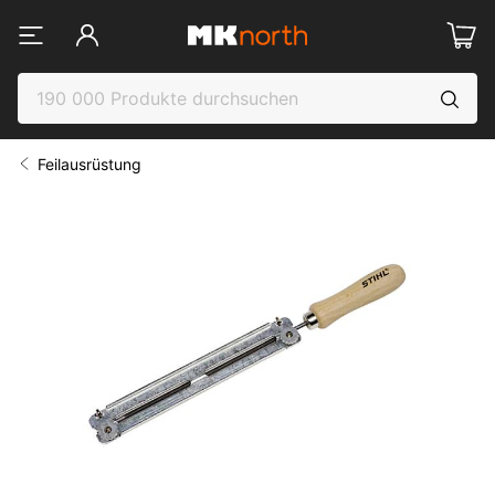
Feilausrüstung